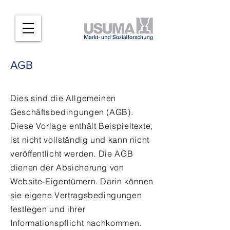
AGB
Dies sind die Allgemeinen
Geschäftsbedingungen (AGB).
Diese Vorlage enthält Beispieltexte,
ist nicht vollständig und kann nicht
veröffentlicht werden. Die AGB
dienen der Absicherung von
Website-Eigentümern. Darin können
sie eigene Vertragsbedingungen
festlegen und ihrer
Informationspflicht nachkommen.