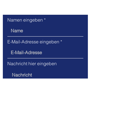
Kontaktanfrage
Namen eingeben
E-Mail-Adresse eingeben
Nachricht hier eingeben
Absenden