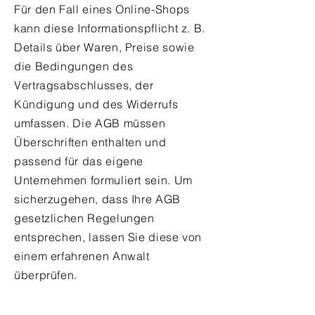
Für den Fall eines Online-Shops
kann diese Informationspflicht z. B.
Details über Waren, Preise sowie
die Bedingungen des
Vertragsabschlusses, der
Kündigung und des Widerrufs
umfassen. Die AGB müssen
Überschriften enthalten und
passend für das eigene
Unternehmen formuliert sein. Um
sicherzugehen, dass Ihre AGB
gesetzlichen Regelungen
entsprechen, lassen Sie diese von
einem erfahrenen Anwalt
überprüfen.