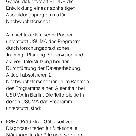
Genau dafür fördert ETUDE die
Entwicklung eines nachhaltigen
Ausbildungsprogramms für
Nachwuchsforscher.
Als nichtakademischer Partner
unterstützt USUMA das Programm
durch forschungspraktisches
Training, Planung, Supervision und
aktiver Unterstützung bei der
Durchführung der Datenerhebung.
Aktuell absolvieren 2
Nachwuchsforscher:innen im Rahmen
des Programms einen Aufenthalt bei
USUMA in Berlin. Die Teilprojekte in
denen USUMA das Programm
unterstützt, sind:
ESR7 (Prädiktive Gültigkeit von
Diagnosekriterien für funktionelle
Störungen in der Primärversorgung,