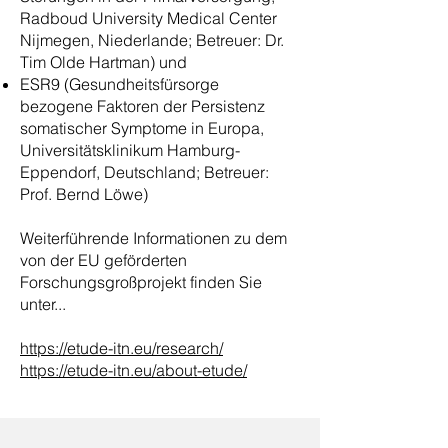
Radboud University Medical Center
Nijmegen, Niederlande; Betreuer: Dr.
Tim Olde Hartman) und
ESR9 (Gesundheitsfürsorge
bezogene Faktoren der Persistenz
somatischer Symptome in Europa,
Universitätsklinikum Hamburg-
Eppendorf, Deutschland; Betreuer:
Prof. Bernd Löwe)
Weiterführende Informationen zu dem
von der EU geförderten
Forschungsgroßprojekt finden Sie
unter...
https://etude-itn.eu/research/
https://etude-itn.eu/about-etude/