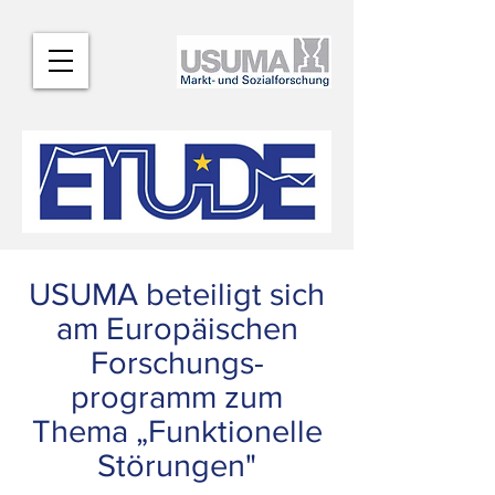
USUMA beteiligt sich
am Europäischen
Forschungs-
programm zum
Thema „Funktionelle
Störungen"