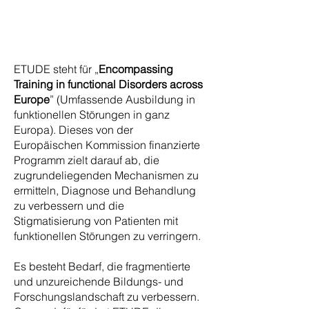
ETUDE steht für „
Encompassing
Training in functional Disorders across
Europe
” (Umfassende Ausbildung in
funktionellen Störungen in ganz
Europa). Dieses von der
Europäischen Kommission finanzierte
Programm zielt darauf ab, die
zugrundeliegenden Mechanismen zu
ermitteln, Diagnose und Behandlung
zu verbessern und die
Stigmatisierung von Patienten mit
funktionellen Störungen zu verringern.
Es besteht Bedarf, die fragmentierte
und unzureichende Bildungs- und
Forschungslandschaft zu verbessern.