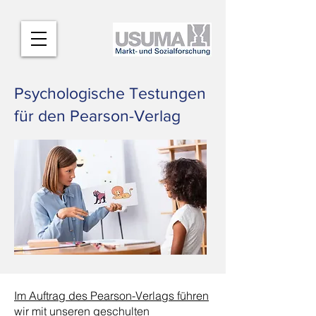
Psychologische Testungen
für den Pearson-Verlag
Im Auftrag des Pearson-Verlags führen
wir mit unseren geschulten