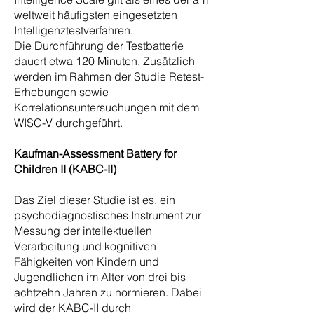
weltweit häufigsten eingesetzten
Intelligenztestverfahren.
Die Durchführung der Testbatterie
dauert etwa 120 Minuten. Zusätzlich
werden im Rahmen der Studie Retest-
Erhebungen sowie
Korrelationsuntersuchungen mit dem
WISC-V durchgeführt.
Kaufman-Assessment Battery for
Children II (KABC-II)
Das Ziel dieser Studie ist es, ein
psychodiagnostisches Instrument zur
Messung der intellektuellen
Verarbeitung und kognitiven
Fähigkeiten von Kindern und
Jugendlichen im Alter von drei bis
achtzehn Jahren zu normieren. Dabei
wird der KABC-II durch