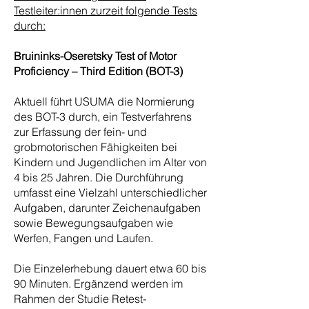
Testleiter:innen zurzeit folgende Tests
durch:
Bruininks-Oseretsky Test of Motor
Proficiency – Third Edition (BOT-3)
Aktuell führt USUMA die Normierung
des BOT-3 durch, ein Testverfahrens
zur Erfassung der fein- und
grobmotorischen Fähigkeiten bei
Kindern und Jugendlichen im Alter von
4 bis 25 Jahren. Die Durchführung
umfasst eine Vielzahl unterschiedlicher
Aufgaben, darunter Zeichenaufgaben
sowie Bewegungsaufgaben wie
Werfen, Fangen und Laufen.
Die Einzelerhebung dauert etwa 60 bis
90 Minuten. Ergänzend werden im
Rahmen der Studie Retest-