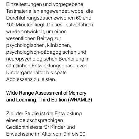
Einzeltestungen und vorgegebene
Testmaterialien angewendet, wobei die
Durchführungsdauer zwischen 60 und
100 Minuten liegt. Dieses Testverfahren
wurde entwickelt, um einen
wesentlichen Beitrag zur
psychologischen, klinischen,
psychologisch-pädagogischen und
neuropsychologischen Beurteilung in
sämtlichen Entwicklungsphasen von
Kindergartenalter bis späte
Adoleszenz zu leisten.
Wide Range Assessment of Memory
and Learning, Third Edition (WRAML3)
Ziel der Studie ist die Entwicklung
eines deutschsprachigen
Gedächtnistests für Kinder und
Erwachsene im Alter von fünf bis 90