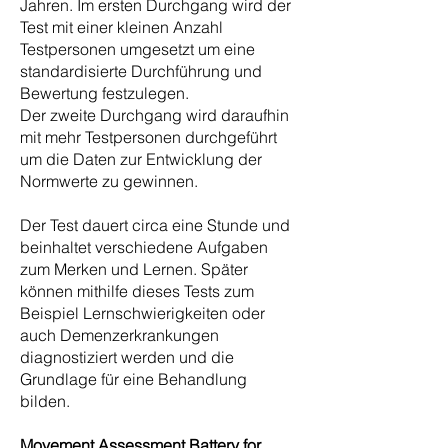
Jahren. Im ersten Durchgang wird der
Test mit einer kleinen Anzahl
Testpersonen umgesetzt um eine
standardisierte Durchführung und
Bewertung festzulegen.
Der zweite Durchgang wird daraufhin
mit mehr Testpersonen durchgeführt
um die Daten zur Entwicklung der
Normwerte zu gewinnen.
Der Test dauert circa eine Stunde und
beinhaltet verschiedene Aufgaben
zum Merken und Lernen. Später
können mithilfe dieses Tests zum
Beispiel Lernschwierigkeiten oder
auch Demenzerkrankungen
diagnostiziert werden und die
Grundlage für eine Behandlung
bilden.
Movement Assessment Battery for