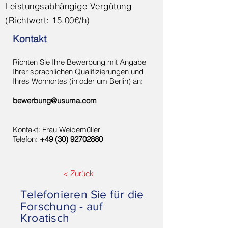
Leistungsabhängige Vergütung
(Richtwert: 15,00€/h)
Kontakt
Richten Sie Ihre Bewerbung mit Angabe
Ihrer sprachlichen Qualifizierungen und
Ihres Wohnortes (in oder um Berlin) an:
bewerbung@usuma.com
Kontakt: Frau Weidemüller
Telefon:
+49 (30) 92702880
< Zurück
Telefonieren Sie für die
Forschung - auf
Kroatisch