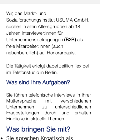
Wir, das Markt- und
Sozialforschungsinstitut USUMA GmbH,
suchen in allen Altersgruppen ab 18
Jahren Interviewer:innen für
Unternehmensbefragungen
(B2B)
als
freie Mitarbeiter:innen (auch
nebenberuflich) auf Honorarbasis.
Die Tätigkeit erfolgt dabei zeitlich flexibel
im Telefonstudio in Berlin.
Was sind Ihre Aufgaben?
Sie führen telefonische Interviews in Ihrer
Muttersprache mit verschiedenen
Unternehmen zu unterschiedlichen
Fragestellungen durch und erhalten
Einblicke in aktuelle Themen!
Was bringen Sie mit?
Sie sprechen Kroatisch als