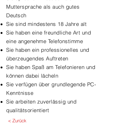
Muttersprache als auch gutes
Deutsch
Sie sind mindestens 18 Jahre alt
Sie haben eine freundliche Art und
eine angenehme Telefonstimme
Sie haben ein professionelles und
überzeugendes Auftreten
Sie haben Spaß am Telefonieren und
können dabei lächeln
Sie verfügen über grundlegende PC-
Kenntnisse
Sie arbeiten zuverlässig und
qualitätsorientiert
< Zurück