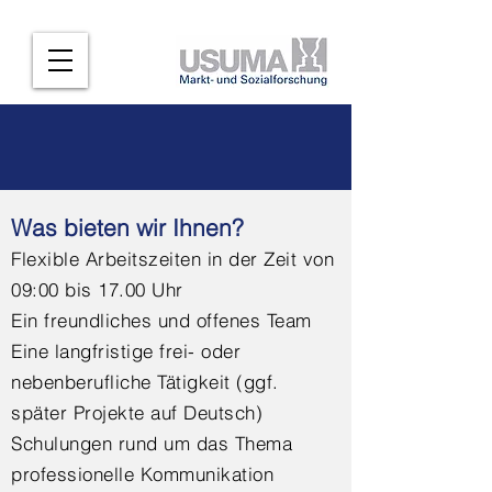
Was bieten wir Ihnen?
Flexible Arbeitszeiten in der Zeit von
09:00 bis 17.00 Uhr
Ein freundliches und offenes Team
Eine langfristige frei- oder
nebenberufliche Tätigkeit (ggf.
später Projekte auf Deutsch)
Schulungen rund um das Thema
professionelle Kommunikation