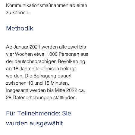
Kommunikationsmaßnahmen ableiten
zu können.
Methodik
Ab Januar 2021 werden alle zwei bis
vier Wochen etwa 1.000 Personen aus
der deutschsprachigen Bevölkerung
ab 18 Jahren telefonisch befragt
werden. Die Befragung dauert
zwischen 10 und 15 Minuten.
Insgesamt werden bis Mitte 2022 ca.
28 Datenerhebungen stattfinden.
Für Teilnehmende: Sie
wurden ausgewählt