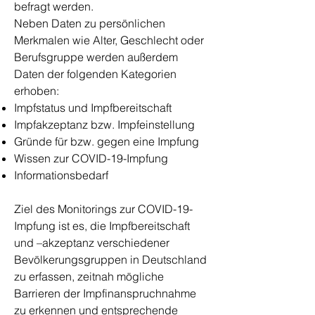
befragt werden.
Neben Daten zu persönlichen
Merkmalen wie Alter, Geschlecht oder
Berufsgruppe werden außerdem
Daten der folgenden Kategorien
erhoben:
Impfstatus und Impfbereitschaft
Impfakzeptanz bzw. Impfeinstellung
Gründe für bzw. gegen eine Impfung
Wissen zur COVID-19-Impfung
Informationsbedarf
Ziel des Monitorings zur COVID-19-
Impfung ist es, die Impfbereitschaft
und –akzeptanz verschiedener
Bevölkerungsgruppen in Deutschland
zu erfassen, zeitnah mögliche
Barrieren der Impfinanspruchnahme
zu erkennen und entsprechende