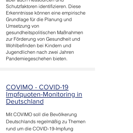
Schutzfaktoren identifizieren. Diese
Erkenntnisse können eine empirische
Grundlage für die Planung und
Umsetzung von
gesundheitspolitischen Maßnahmen
zur Förderung von Gesundheit und
Wohlbefinden bei Kindern und
Jugendlichen nach zwei Jahren
Pandemiegeschehen bieten.
COVIMO - COVID-19
Impfquoten-Monitoring in
Deutschland
Mit COVIMO soll die Bevölkerung
Deutschlands regelmäßig zu Themen
rund um die COVID-19-Impfung