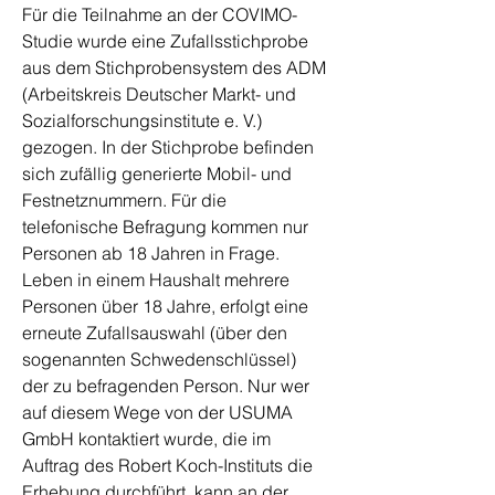
Für die Teilnahme an der COVIMO-
Studie wurde eine Zufallsstichprobe
aus dem Stichprobensystem des ADM
(Arbeitskreis Deutscher Markt- und
Sozialforschungsinstitute e. V.)
gezogen. In der Stichprobe befinden
sich zufällig generierte Mobil- und
Festnetznummern. Für die
telefonische Befragung kommen nur
Personen ab 18 Jahren in Frage.
Leben in einem Haushalt mehrere
Personen über 18 Jahre, erfolgt eine
erneute Zufallsauswahl (über den
sogenannten Schwedenschlüssel)
der zu befragenden Person. Nur wer
auf diesem Wege von der USUMA
GmbH kontaktiert wurde, die im
Auftrag des Robert Koch-Instituts die
Erhebung durchführt, kann an der