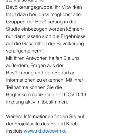
Bevölkerungsgruppe. Ihr Mitwirken
trägt dazu bei, dass möglichst alle
Gruppen der Bevölkerung in die
Studie einbezogen werden können-
nur dann lassen sich die Ergebnisse
auf die Gesamtheit der Bevölkerung
verallgemeinern!
Mit Ihren Antworten helfen Sie uns
außerdem, Fragen aus der
Bevölkerung und den Bedarf an
Informationen zu erkennen. Mit Ihrer
Teilnahme können Sie die
Begleitkommunikation der COVID-19-
Impfung aktiv mitbestimmen.
Weitere Informationen finden Sie auf
der Projektseite des Robert Koch-
Instituts
www.rki.de/covimo
.