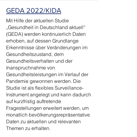
GEDA 2022/KIDA
Mit Hilfe der aktuellen Studie
„Gesundheit in Deutschland aktuell“
(GEDA) werden kontinuierlich Daten
erhoben, auf dessen Grundlange
Erkenntnisse über Veränderungen im
Gesundheitszustand, dem
Gesundheitsverhalten und der
Inanspruchnahme von
Gesundheitsleistungen im Verlauf der
Pandemie gewonnen werden. Die
Studie ist als flexibles Surveillance-
Instrument angelegt und kann dadurch
auf kurzfristig auftretende
Fragestellungen erweitert werden, um
monatlich bevölkerungsrepräsentative
Daten zu aktuellen und relevanten
Themen zu erhalten.