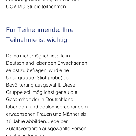
COVIMO-Studie teilnehmen.
Für Teilnehmende: Ihre
Teilnahme ist wichtig
Da es nicht möglich ist alle in
Deutschland lebenden Erwachsenen
selbst zu befragen, wird eine
Untergruppe (Stichprobe) der
Bevölkerung ausgewählt. Diese
Gruppe soll möglichst genau die
Gesamtheit der in Deutschland
lebenden (und deutschsprechenden)
erwachsenen Frauen und Männer ab
18 Jahre abbilden. Jede per
Zufallsverfahren ausgewählte Person
steht also für eine