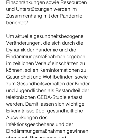
Einschränkungen sowie Ressourcen
und Unterstützungen werden im
Zusammenhang mit der Pandemie
berichtet?
Um aktuelle gesundheitsbezogene
Veränderungen, die sich durch die
Dynamik der Pandemie und die
Eindämmungsmaßnahmen ergeben,
im zeitlichen Verlauf einschätzen zu
können, sollen Kerninformationen zu
Gesundheit und Wohlbefinden sowie
zum Gesundheitsverhalten der Kinder
und Jugendlichen als Bestandteil der
telefonischen GEDA-Studie erfasst
werden. Damit lassen sich wichtige
Erkenntnisse über gesundheitliche
Auswirkungen des
Infektionsgeschehens und der
Eindämmungsmaßnahmen gewinnen,
aber auch Ressourcen und