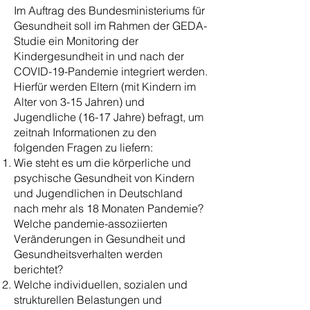
Im Auftrag des Bundesministeriums für
Gesundheit soll im Rahmen der GEDA-
Studie ein Monitoring der
Kindergesundheit in und nach der
COVID-19-Pandemie integriert werden.
Hierfür werden Eltern (mit Kindern im
Alter von 3-15 Jahren) und
Jugendliche (16-17 Jahre) befragt, um
zeitnah Informationen zu den
folgenden Fragen zu liefern:
Wie steht es um die körperliche und
psychische Gesundheit von Kindern
und Jugendlichen in Deutschland
nach mehr als 18 Monaten Pandemie?
Welche pandemie-assoziierten
Veränderungen in Gesundheit und
Gesundheitsverhalten werden
berichtet?
Welche individuellen, sozialen und
strukturellen Belastungen und