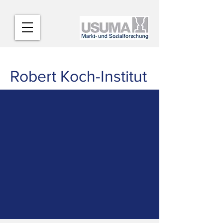
Robert Koch-Institut