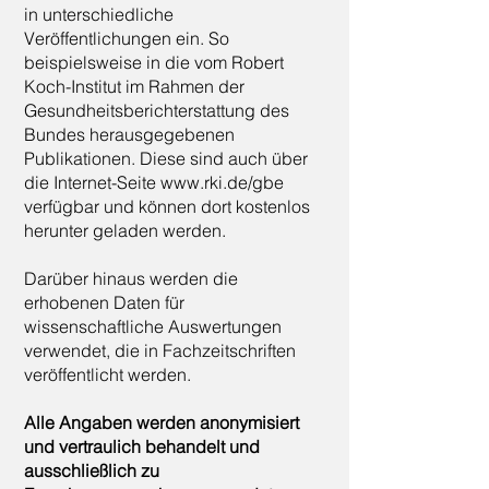
in unterschiedliche
Veröffentlichungen ein. So
beispielsweise in die vom Robert
Koch-Institut im Rahmen der
Gesundheitsberichterstattung des
Bundes herausgegebenen
Publikationen. Diese sind auch über
die Internet-Seite
www.rki.de/gbe
verfügbar und können dort kostenlos
herunter geladen werden.
Darüber hinaus werden die
erhobenen Daten für
wissenschaftliche Auswertungen
verwendet, die in Fachzeitschriften
veröffentlicht werden.
Alle Angaben werden anonymisiert
und vertraulich behandelt und
ausschließlich zu