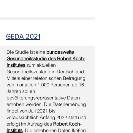
GEDA 2021
Die Studie ist eine
bundesweite
Gesundheitsstudie des Robert Koch-
Institutes
zum aktuellen
Gesundheitszustand in Deutschland.
Mittels einer telefonischen Befragung
von monatlich 1.000 Personen ab 16
Jahren sollen
bevölkerungsrepräsentative Daten
erhoben werden. Die Datenerhebung
findet von Juli 2021 bis
voraussichtlich Anfang 2022 statt und
erfolgt im Auftrag des
Robert Koch-
Instituts
. Die erhobenen Daten fließen