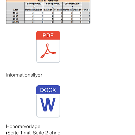
Informationsflyer
Honorarvorlage
(Seite 1 mit, Seite 2 ohne