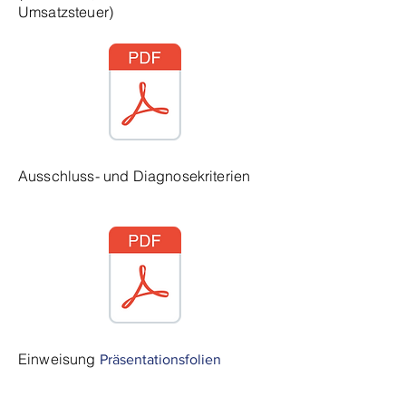
Umsatzsteuer)
Ausschluss- und Diagnosekriterien
Einweisung
Präsentationsfolien