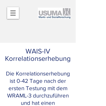
WAIS-IV
Korrelationserhebung
Die Korrelationserhebung
ist 0-42 Tage nach der
ersten Testung mit dem
WRAML-3 durchzuführen
und hat einen