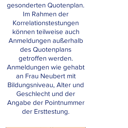
gesonderten Quotenplan.
Im Rahmen der
Korrelationstestungen
können teilweise auch
Anmeldungen außerhalb
des Quotenplans
getroffen werden.
Anmeldungen wie gehabt
an Frau Neubert mit
Bildungsniveau, Alter und
Geschlecht und der
Angabe der Pointnummer
der Ersttestung.